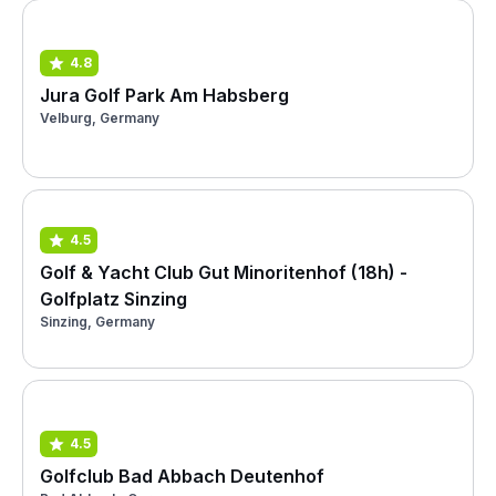
4.8
Jura Golf Park Am Habsberg
Velburg, Germany
4.5
Golf & Yacht Club Gut Minoritenhof (18h) -
Golfplatz Sinzing
Sinzing, Germany
4.5
Golfclub Bad Abbach Deutenhof