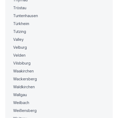
Tröstau
Tuntenhausen
Türkheim
Tutzing
Valley
Velburg
Velden
Vilsbiburg
Waakirchen
Wackersberg
Waldkirchen
Wallgau
Weilbach
Weißensberg