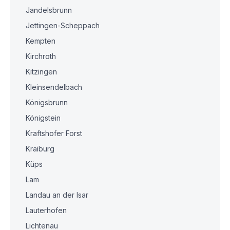
Jandelsbrunn
Jettingen-Scheppach
Kempten
Kirchroth
Kitzingen
Kleinsendelbach
Königsbrunn
Königstein
Kraftshofer Forst
Kraiburg
Küps
Lam
Landau an der Isar
Lauterhofen
Lichtenau