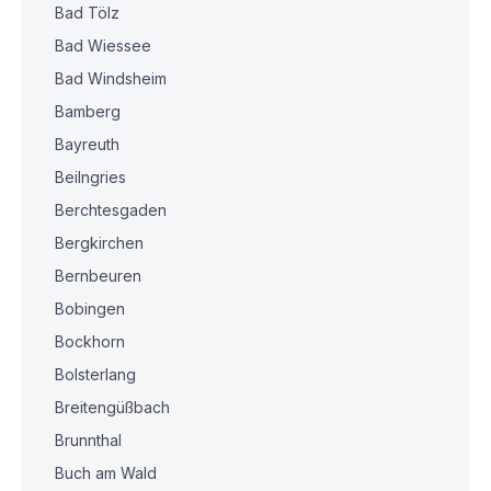
Bad Tölz
Bad Wiessee
Bad Windsheim
Bamberg
Bayreuth
Beilngries
Berchtesgaden
Bergkirchen
Bernbeuren
Bobingen
Bockhorn
Bolsterlang
Breitengüßbach
Brunnthal
Buch am Wald