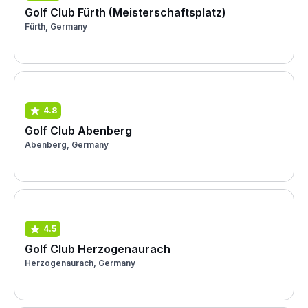
Golf Club Fürth (Meisterschaftsplatz)
Fürth, Germany
4.8
Golf Club Abenberg
Abenberg, Germany
4.5
Golf Club Herzogenaurach
Herzogenaurach, Germany