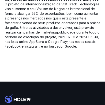
O projeto de Internacionalização da Stat Track Technologies
visa aumentar o seu Volume de Negócios Internacional de
forma a alcançar 95% de exportações, bem como aumentar
a presença nos mercados nos quais está presente e
fomentar a venda de seus produtos orientados para a prática
de golfe. Entre as atividades a desenvolver, está previsto
realizar campanhas de marketing/publicidade durante todo o
período de execução do projeto, 2021-07-15 e 2023-06-30,
nas lojas online AppStore e Google Play; nas redes sociais
Facebook e Instagram; e no buscador Google.