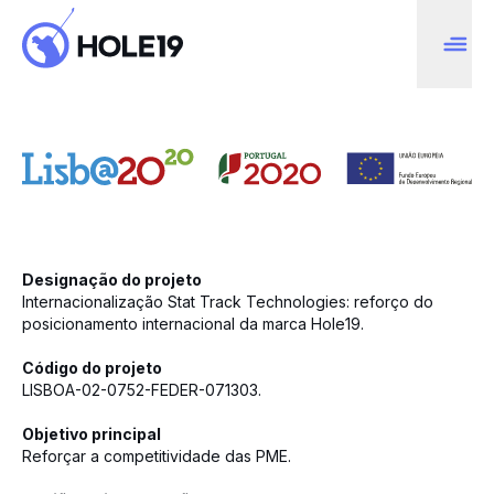
Designação do projeto
Internacionalização Stat Track Technologies: reforço do
posicionamento internacional da marca Hole19.
Código do projeto
LISBOA-02-0752-FEDER-071303.
Objetivo principal
Reforçar a competitividade das PME.