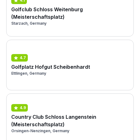
4.1
Golfclub Schloss Weitenburg
(Meisterschaftsplatz)
Starzach, Germany
4.7
Golfplatz Hofgut Scheibenhardt
Ettlingen, Germany
4.9
Country Club Schloss Langenstein
(Meisterschaftsplatz)
Orsingen-Nenzingen, Germany