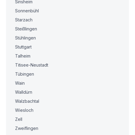
Sinsheim
Sonnenbühl
Starzach
Steißlingen
Stühlingen
Stuttgart
Talheim
Titisee-Neustadt
Tübingen
Wain
Walldürn
Walzbachtal
Wiesloch
Zell
Zweiflingen