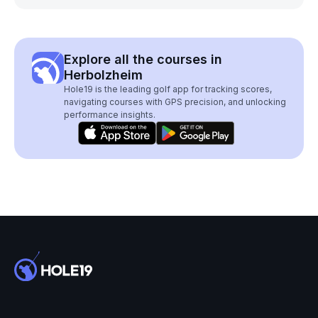
Explore all the courses in
Herbolzheim
Hole19 is the leading golf app for tracking scores,
navigating courses with GPS precision, and unlocking
performance insights.