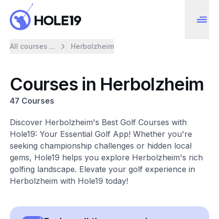
All courses ...
Herbolzheim
Courses in Herbolzheim
47 Courses
Discover Herbolzheim's Best Golf Courses with
Hole19: Your Essential Golf App! Whether you're
seeking championship challenges or hidden local
gems, Hole19 helps you explore Herbolzheim's rich
golfing landscape. Elevate your golf experience in
Herbolzheim with Hole19 today!