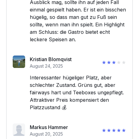
Ausblick mag, sollte ihn auf jeden Fall
einmal gespielt haben. Er ist ein bisschen
hügelig, so dass man gut zu Fuß sein
sollte, wenn man ihn spielt. Ein Highlight
am Schluss: die Gastro bietet echt
leckere Speisen an.
Kristian Blomqvist
August 24, 2025
Interessanter hügeliger Platz, aber
schlechter Zustand. Grüns gut, aber
fairways hart und Teeboxes ungepflegt.
Attraktiver Preis kompensiert den
Platzzustand 💰
Markus Hammer
August 20, 2025