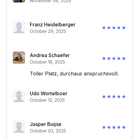
November 08, 2025
Franz Heidelberger
October 29, 2025
Andrea Schaefer
October 18, 2025
Toller Platz, durchaus anspruchsvoll.
Udo Wortelboer
October 12, 2025
Jasper Buijse
October 03, 2025