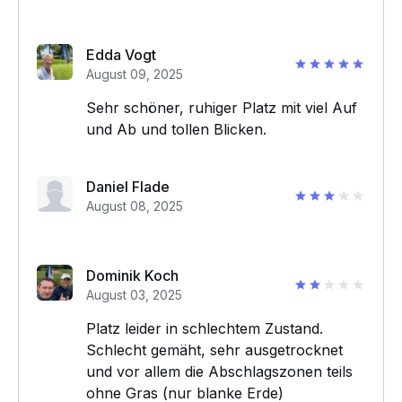
Edda Vogt
August 09, 2025
Sehr schöner, ruhiger Platz mit viel Auf
und Ab und tollen Blicken.
Daniel Flade
August 08, 2025
Dominik Koch
August 03, 2025
Platz leider in schlechtem Zustand.
Schlecht gemäht, sehr ausgetrocknet
und vor allem die Abschlagszonen teils
ohne Gras (nur blanke Erde)