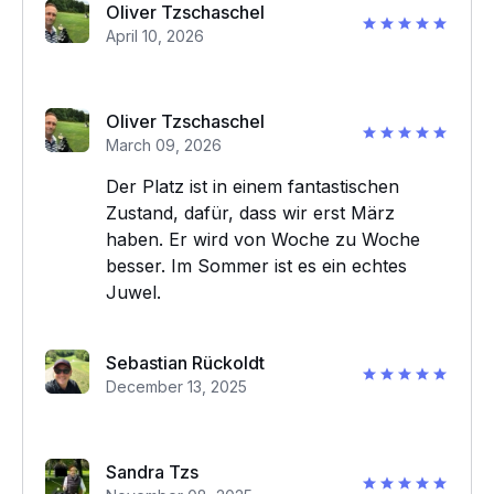
Oliver Tzschaschel
April 10, 2026
Oliver Tzschaschel
March 09, 2026
Der Platz ist in einem fantastischen
Zustand, dafür, dass wir erst März
haben. Er wird von Woche zu Woche
besser. Im Sommer ist es ein echtes
Juwel.
Sebastian Rückoldt
December 13, 2025
Sandra Tzs