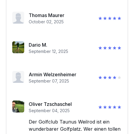
Thomas Maurer
October 02, 2025
Dario M.
September 12, 2025
Armin Welzenheimer
September 07, 2025
Oliver Tzschaschel
September 04, 2025
Der Golfclub Taunus Weilrod ist ein
wunderbarer Golfplatz. Wer einen tollen