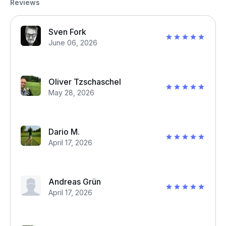
Reviews
Sven Fork
June 06, 2026
Oliver Tzschaschel
May 28, 2026
Dario M.
April 17, 2026
Andreas Grün
April 17, 2026