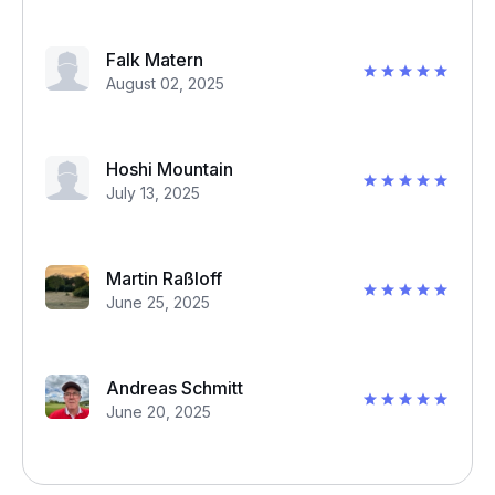
Falk Matern
August 02, 2025
Hoshi Mountain
July 13, 2025
Martin Raßloff
June 25, 2025
Andreas Schmitt
June 20, 2025