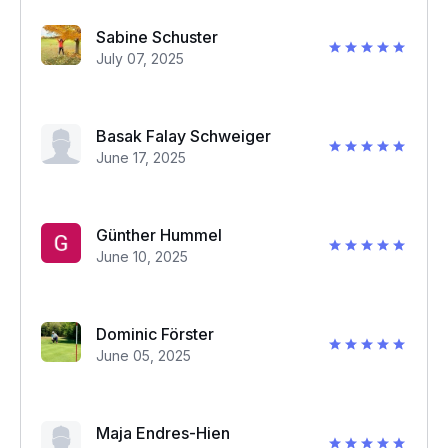
Sabine Schuster
July 07, 2025
Basak Falay Schweiger
June 17, 2025
Günther Hummel
June 10, 2025
Dominic Förster
June 05, 2025
Maja Endres-Hien