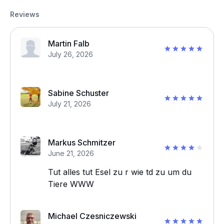
Reviews
Martin Falb
July 26, 2026
Sabine Schuster
July 21, 2026
Markus Schmitzer
June 21, 2026
Tut alles tut Esel zu r wie td zu um du
Tiere WWW
Michael Czesniczewski