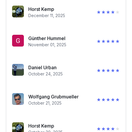
Horst Kemp
December 11, 2025
Günther Hummel
November 01, 2025
Daniel Urban
October 24, 2025
Wolfgang Grubmueller
October 21, 2025
Horst Kemp