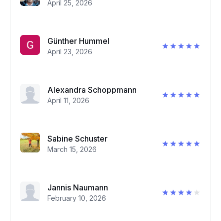
April 25, 2026
Günther Hummel
April 23, 2026
Alexandra Schoppmann
April 11, 2026
Sabine Schuster
March 15, 2026
Jannis Naumann
February 10, 2026