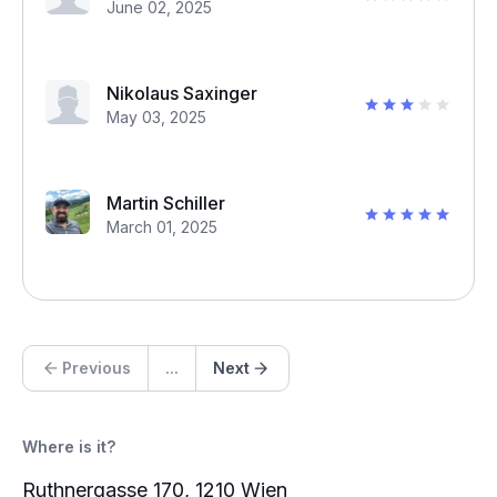
June 02, 2025
Nikolaus Saxinger
May 03, 2025
Martin Schiller
March 01, 2025
Previous
...
Next
Where is it?
Ruthnergasse 170, 1210 Wien