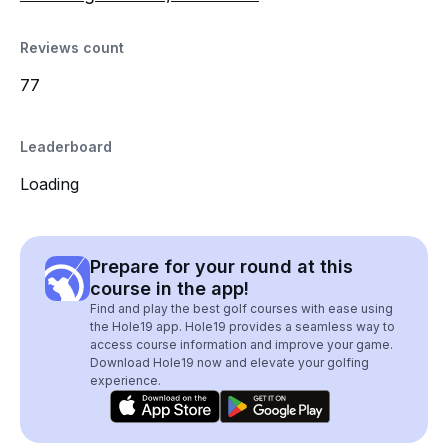
Reviews count
77
Leaderboard
Loading
Prepare for your round at this
course in the app!
Find and play the best golf courses with ease using
the Hole19 app. Hole19 provides a seamless way to
access course information and improve your game.
Download Hole19 now and elevate your golfing
experience.