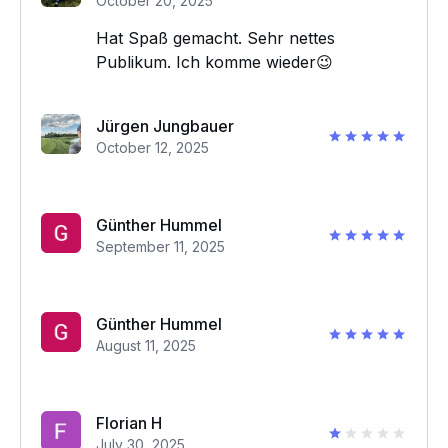
October 20, 2025
Hat Spaß gemacht. Sehr nettes
Publikum. Ich komme wieder😉
Jürgen Jungbauer
October 12, 2025
Günther Hummel
September 11, 2025
Günther Hummel
August 11, 2025
Florian H
July 30, 2025