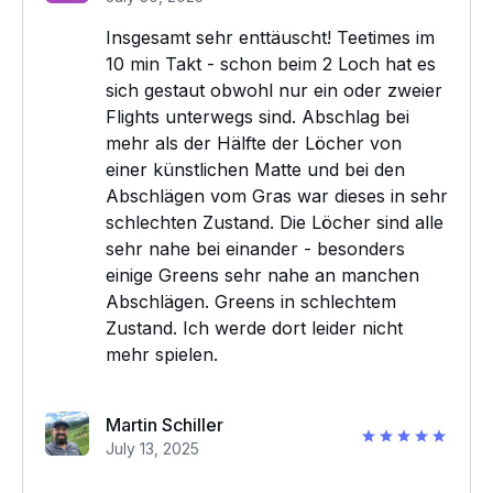
Insgesamt sehr enttäuscht! Teetimes im
10 min Takt - schon beim 2 Loch hat es
sich gestaut obwohl nur ein oder zweier
Flights unterwegs sind. Abschlag bei
mehr als der Hälfte der Löcher von
einer künstlichen Matte und bei den
Abschlägen vom Gras war dieses in sehr
schlechten Zustand. Die Löcher sind alle
sehr nahe bei einander - besonders
einige Greens sehr nahe an manchen
Abschlägen. Greens in schlechtem
Zustand. Ich werde dort leider nicht
mehr spielen.
Martin Schiller
July 13, 2025